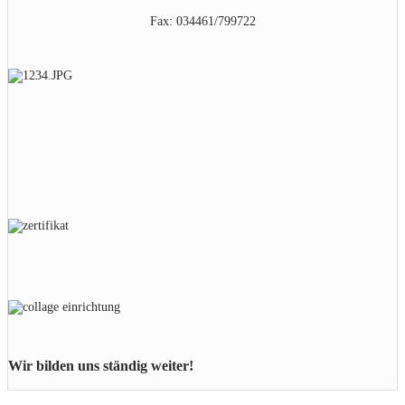
Fax: 034461/799722
Wir bilden uns ständig weiter!