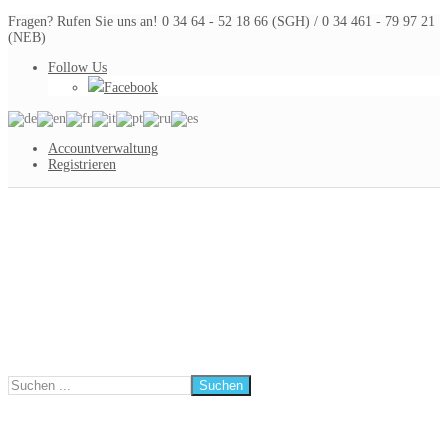
Fragen? Rufen Sie uns an! 0 34 64 - 52 18 66 (SGH) / 0 34 461 - 79 97 21
(NEB)
Follow Us
Facebook
Accountverwaltung
Registrieren