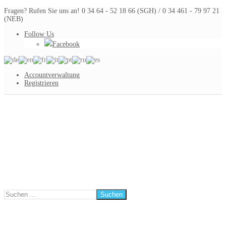
Fragen? Rufen Sie uns an! 0 34 64 - 52 18 66 (SGH) / 0 34 461 - 79 97 21
(NEB)
Follow Us
Facebook
Accountverwaltung
Registrieren