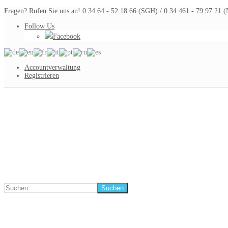
Fragen? Rufen Sie uns an! 0 34 64 - 52 18 66 (SGH) / 0 34 461 - 79 97 21
Follow Us
Facebook
Accountverwaltung
Registrieren