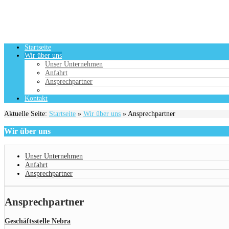
Startseite
Wir über uns
Unser Unternehmen
Anfahrt
Ansprechpartner
Kontakt
Aktuelle Seite:
Startseite
»
Wir über uns
»
Ansprechpartner
Wir
über uns
Unser Unternehmen
Anfahrt
Ansprechpartner
Ansprechpartner
Geschäftsstelle Nebra